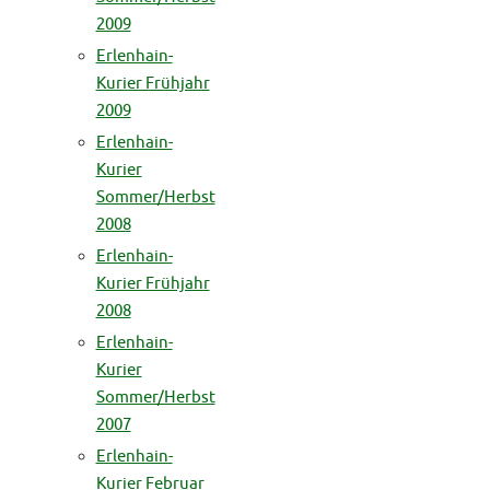
2009
Erlenhain-
Kurier Frühjahr
2009
Erlenhain-
Kurier
Sommer/Herbst
2008
Erlenhain-
Kurier Frühjahr
2008
Erlenhain-
Kurier
Sommer/Herbst
2007
Erlenhain-
Kurier Februar