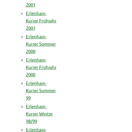
2001
Erlenhain-
Kurier Frühjahr
2001
Erlenhain-
Kurier Sommer
2000
Erlenhain-
Kurier Frühjahr
2000
Erlenhain-
Kurier Sommer
99
Erlenhain-
Kurier Winter
98/99
Erlenhain-