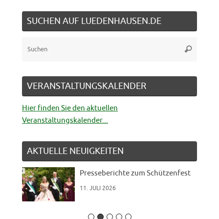
SUCHEN AUF LUEDENHAUSEN.DE
Suche
Suchen
nach:
VERANSTALTUNGSKALENDER
Hier finden Sie den aktuellen
Veranstaltungskalender...
AKTUELLE NEUIGKEITEN
Presseberichte zum Schützenfest
11. JULI 2026