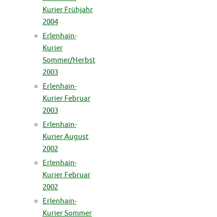
Kurier Frühjahr
2004
Erlenhain-
Kurier
Sommer/Herbst
2003
Erlenhain-
Kurier Februar
2003
Erlenhain-
Kurier August
2002
Erlenhain-
Kurier Februar
2002
Erlenhain-
Kurier Sommer