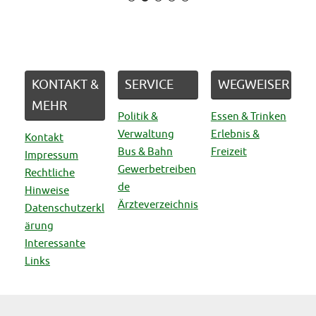
KONTAKT &
SERVICE
WEGWEISER
MEHR
Politik &
Essen & Trinken
Verwaltung
Erlebnis &
Kontakt
Bus & Bahn
Freizeit
Impressum
Gewerbetreiben
Rechtliche
de
Hinweise
Ärzteverzeichnis
Datenschutzerkl
ärung
Interessante
Links