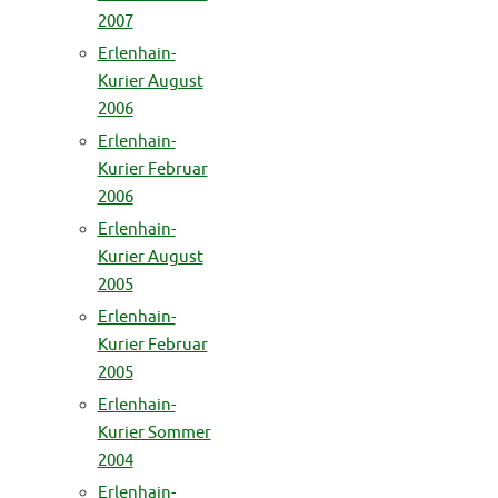
2007
Erlenhain-
Kurier August
2006
Erlenhain-
Kurier Februar
2006
Erlenhain-
Kurier August
2005
Erlenhain-
Kurier Februar
2005
Erlenhain-
Kurier Sommer
2004
Erlenhain-