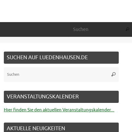
Suc
SUCHEN AUF LUEDENHAUSEN.DE
Suche
Suchen
nach:
VERANSTALTUNGSKALENDER
Hier finden Sie den aktuellen Veranstaltungskalender...
AKTUELLE NEUIGKEITEN