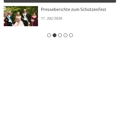
t“
Presseberichte zum Schützenfest
11. JULI 2026