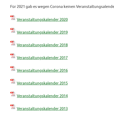
Für 2021 gab es wegen Corona keinen Veranstaltungsalende
Schützenfest Lüdenhausen
23. JUNI 2026
Veranstaltungskalender 2020
Veranstaltungskalender 2019
Veranstaltungskalender 2018
Veranstaltungskalender 2017
Veranstaltungskalender 2016
Veranstaltungskalender 2015
Veranstaltungskalender 2014
Veranstaltungskalender 2013