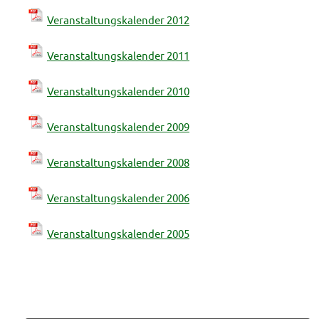
Veranstaltungskalender 2012
Veranstaltungskalender 2011
Veranstaltungskalender 2010
Veranstaltungskalender 2009
Veranstaltungskalender 2008
Veranstaltungskalender 2006
Veranstaltungskalender 2005