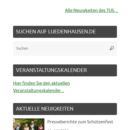
Alle Neuigkeiten des TUS…
SUCHEN AUF LUEDENHAUSEN.DE
Suche
Suchen
nach:
VERANSTALTUNGSKALENDER
Hier finden Sie den aktuellen
Veranstaltungskalender...
AKTUELLE NEUIGKEITEN
Presseberichte zum Schützenfest