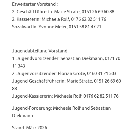
Erweiterter Vorstand :
2. Geschäftführerin: Marie Strate, 0151 26 69 60 88
2. Kassiererin: Michaela Rolf, 0176 62 82 511 76
Sozalwartin: Yvonne Meier, 0151 58 81 47 21
Jugendabteilung Vorstand :
1. Jugendvorsitzender: Sebastian Diekmann, 0171 70
11 343
2. Jugenvorsitzender: Florian Grote, 0160 31 21 503
Jugend-Geschäftführerin: Marie Strate, 0151 26 69 60
88
Jugend-Kassiererin: Michaela Rolf, 0176 62 82 511 76
Jugend-Förderung: Michaela Rolf und Sebastian
Diekmann
Stand: März 2026