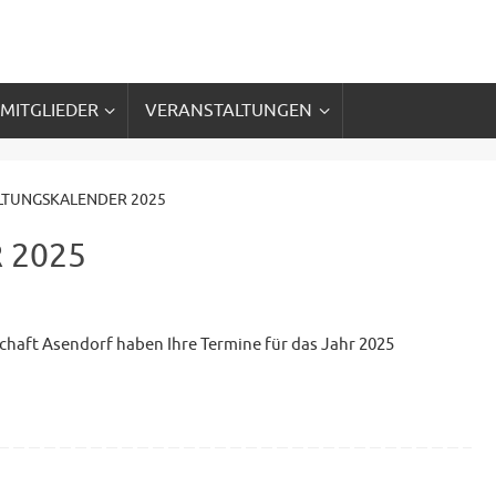
 MITGLIEDER
VERANSTALTUNGEN
LTUNGSKALENDER 2025
 2025
aft Asendorf haben Ihre Termine für das Jahr 2025