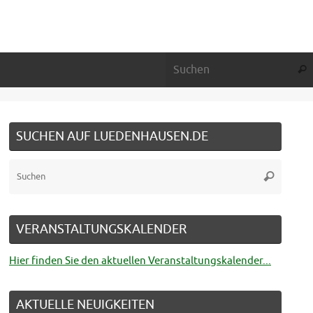
Suc
SUCHEN AUF LUEDENHAUSEN.DE
Suche
Suchen
nach:
VERANSTALTUNGSKALENDER
Hier finden Sie den aktuellen Veranstaltungskalender...
AKTUELLE NEUIGKEITEN