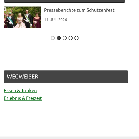
t“
Presseberichte zum Schützenfest
11. JULI 2026
WEGWEISER
Essen & Trinken
Erlebnis & Freizeit