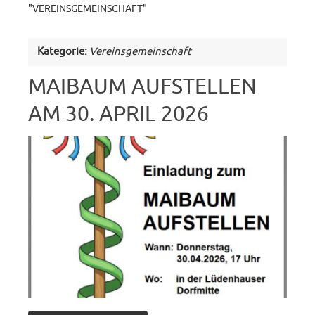
"VEREINSGEMEINSCHAFT"
Kategorie:
Vereinsgemeinschaft
MAIBAUM AUFSTELLEN
AM 30. APRIL 2026