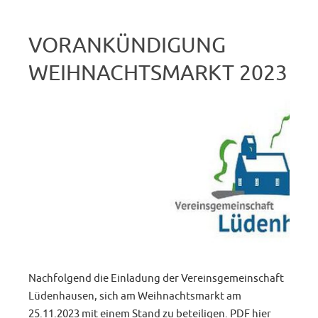
VORANKÜNDIGUNG
WEIHNACHTSMARKT 2023
Nachfolgend die Einladung der Vereinsgemeinschaft
Lüdenhausen, sich am Weihnachtsmarkt am
25.11.2023 mit einem Stand zu beteiligen. PDF hier