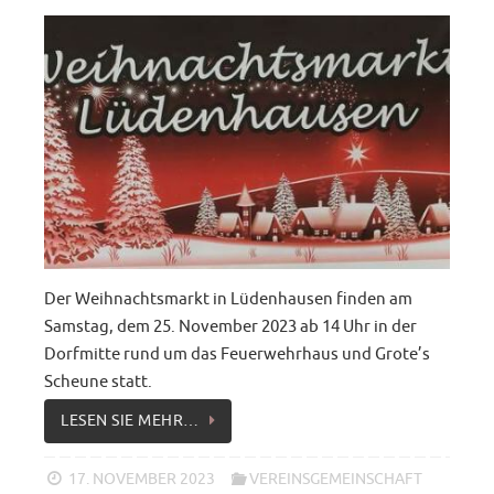
Der Weihnachtsmarkt in Lüdenhausen finden am
Samstag, dem 25. November 2023 ab 14 Uhr in der
Dorfmitte rund um das Feuerwehrhaus und Grote’s
Scheune statt.
LESEN SIE MEHR…
17. NOVEMBER 2023
VEREINSGEMEINSCHAFT