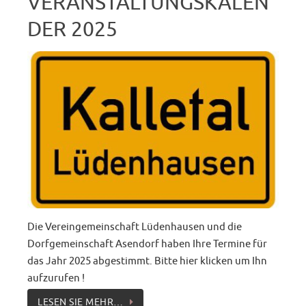
VERANSTALTUNGSKALEN
DER 2025
Die Vereingemeinschaft Lüdenhausen und die
Dorfgemeinschaft Asendorf haben Ihre Termine für
das Jahr 2025 abgestimmt. Bitte hier klicken um Ihn
aufzurufen !
LESEN SIE MEHR…