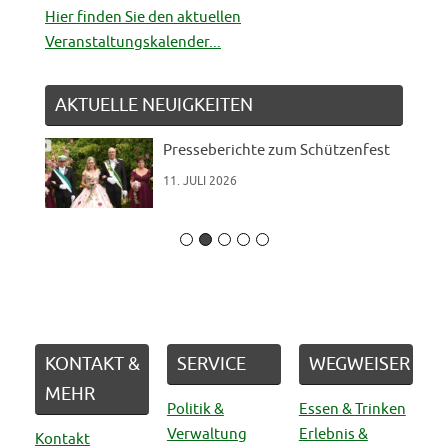
Hier finden Sie den aktuellen
Veranstaltungskalender...
AKTUELLE NEUIGKEITEN
Presseberichte zum Schützenfest
11. JULI 2026
KONTAKT &
SERVICE
WEGWEISER
MEHR
Politik &
Essen & Trinken
Verwaltung
Erlebnis &
Kontakt