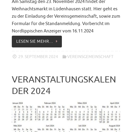
Am Samstag den 23. November 2024 findet der
Weihnachtsmarkt in Lüdenhausen statt. Hier geht es
zu der Einladung der Vereinsgemeinschaft, sowie zum
Formular für die Standanmeldung. Vorbericht im
Nordlippischen Anzeiger vom 16.11.2024
LESEN SIE MEHR…
29. SEPTEMBER 2024
VEREINSGEMEINSCHAFT
VERANSTALTUNGSKALEN
DER 2024