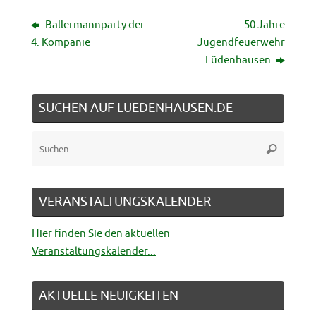
Ballermannparty der
50 Jahre
4. Kompanie
Jugendfeuerwehr
Lüdenhausen
SUCHEN AUF LUEDENHAUSEN.DE
Suche
Suchen
nach:
VERANSTALTUNGSKALENDER
Hier finden Sie den aktuellen
Veranstaltungskalender...
AKTUELLE NEUIGKEITEN