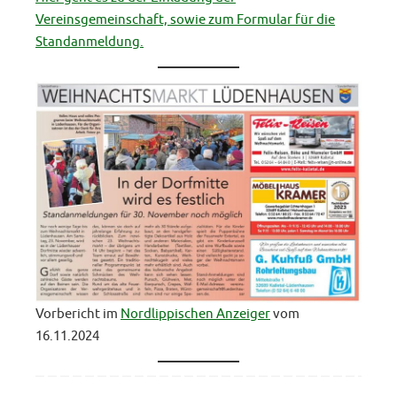
Vereinsgemeinschaft, sowie zum Formular für die
Standanmeldung.
Vorbericht im
Nordlippischen Anzeiger
vom
16.11.2024