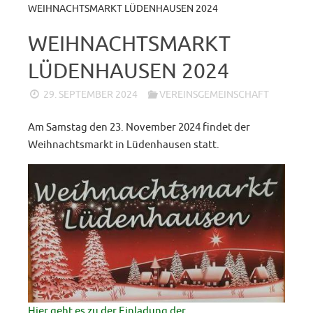
WEIHNACHTSMARKT LÜDENHAUSEN 2024
WEIHNACHTSMARKT
LÜDENHAUSEN 2024
29. SEPTEMBER 2024
VEREINSGEMEINSCHAFT
Am Samstag den 23. November 2024 findet der
Weihnachtsmarkt in Lüdenhausen statt.
Hier geht es zu der Einladung der