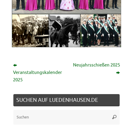
Neujahrsschießen 2025
Veranstaltungskalender
2025
SUCHEN AUF LUEDENHAUSEN.DE
Suche
Suchen
nach: