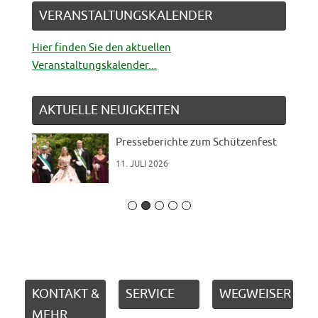
VERANSTALTUNGSKALENDER
Hier finden Sie den aktuellen
Veranstaltungskalender...
AKTUELLE NEUIGKEITEN
Presseberichte zum Schützenfest
11. JULI 2026
KONTAKT &
SERVICE
WEGWEISER
MEHR