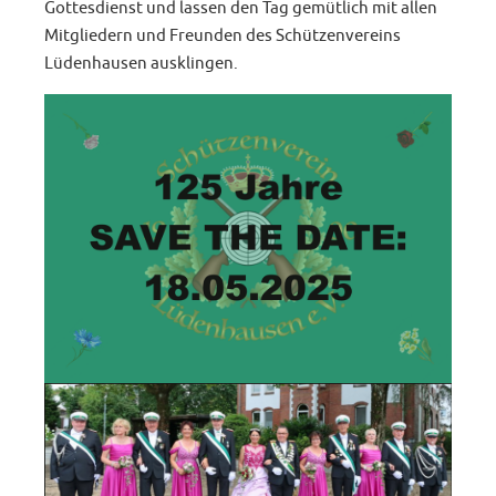
Gottesdienst und lassen den Tag gemütlich mit allen
Mitgliedern und Freunden des Schützenvereins
Lüdenhausen ausklingen.