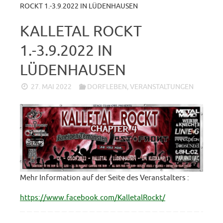
ROCKT 1.-3.9.2022 IN LÜDENHAUSEN
KALLETAL ROCKT
1.-3.9.2022 IN
LÜDENHAUSEN
27. MAI 2022
DORFLEBEN
,
VERANSTALTUNGEN
Mehr Information auf der Seite des Veranstalters :
https://www.facebook.com/KalletalRockt/