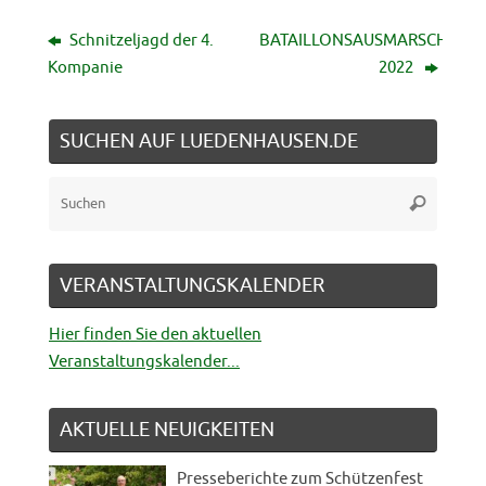
Schnitzeljagd der 4.
BATAILLONSAUSMARSCH
Kompanie
2022
SUCHEN AUF LUEDENHAUSEN.DE
Suche
Suchen
nach:
VERANSTALTUNGSKALENDER
Hier finden Sie den aktuellen
Veranstaltungskalender...
AKTUELLE NEUIGKEITEN
Presseberichte zum Schützenfest