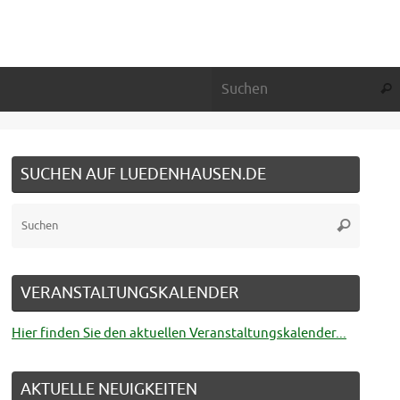
Suc
SUCHEN AUF LUEDENHAUSEN.DE
Suche
Suchen
nach:
VERANSTALTUNGSKALENDER
Hier finden Sie den aktuellen Veranstaltungskalender...
AKTUELLE NEUIGKEITEN