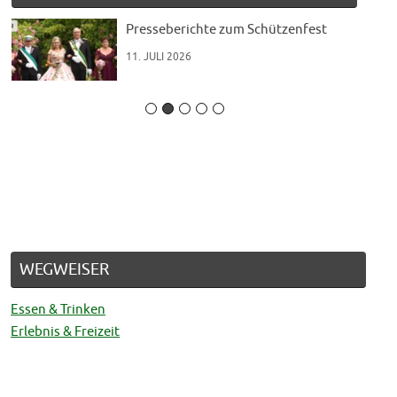
t“
Presseberichte zum Schützenfest
11. JULI 2026
WEGWEISER
Essen & Trinken
Erlebnis & Freizeit