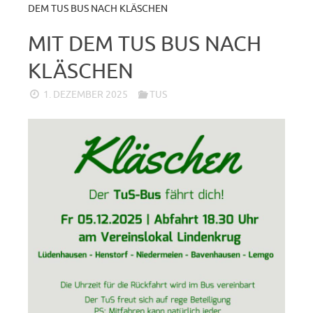
DEM TUS BUS NACH KLÄSCHEN
MIT DEM TUS BUS NACH
KLÄSCHEN
1. DEZEMBER 2025
TUS