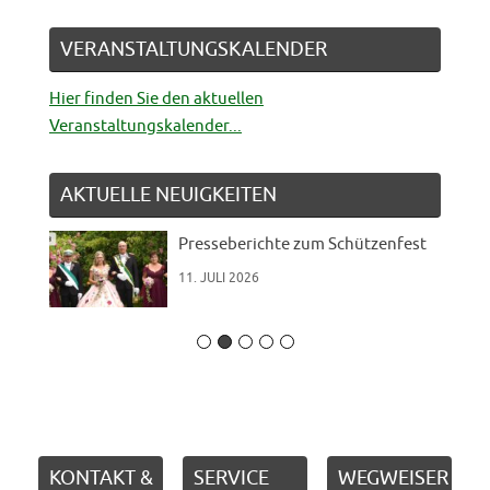
VERANSTALTUNGSKALENDER
Hier finden Sie den aktuellen
Veranstaltungskalender...
AKTUELLE NEUIGKEITEN
Presseberichte zum Schützenfest
11. JULI 2026
KONTAKT &
SERVICE
WEGWEISER