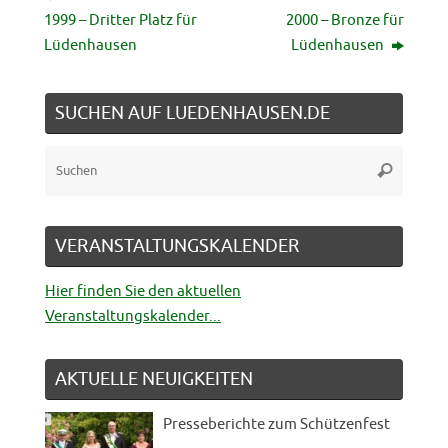
1999 – Dritter Platz für
2000 – Bronze für
Lüdenhausen
Lüdenhausen
SUCHEN AUF LUEDENHAUSEN.DE
Suche
Suchen
nach:
VERANSTALTUNGSKALENDER
Hier finden Sie den aktuellen
Veranstaltungskalender...
AKTUELLE NEUIGKEITEN
e zum Schützenfest
Schützenfest 2026