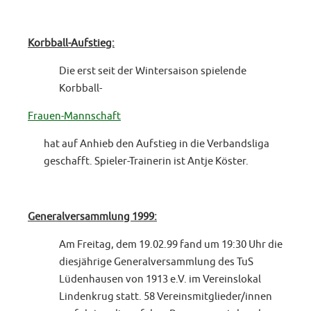
Korbball-Aufstieg:
Die erst seit der Wintersaison spielende
Korbball-
Frauen-Mannschaft
hat auf Anhieb den Aufstieg in die Verbandsliga
geschafft. Spieler-Trainerin ist Antje Köster.
Generalversammlung 1999:
Am Freitag, dem 19.02.99 fand um 19:30 Uhr die
diesjährige Generalversammlung des TuS
Lüdenhausen von 1913 e.V. im Vereinslokal
Lindenkrug statt. 58 Vereinsmitglieder/innen