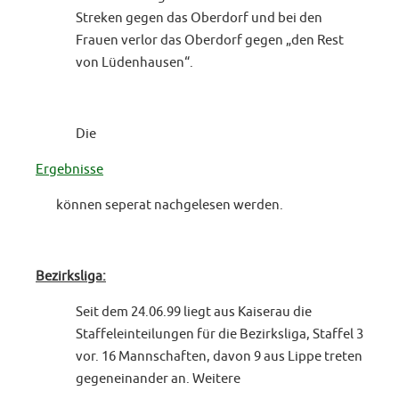
Streken gegen das Oberdorf und bei den
Frauen verlor das Oberdorf gegen „den Rest
von Lüdenhausen“.
Die
Ergebnisse
können seperat nachgelesen werden.
Bezirksliga:
Seit dem 24.06.99 liegt aus Kaiserau die
Staffeleinteilungen für die Bezirksliga, Staffel 3
vor. 16 Mannschaften, davon 9 aus Lippe treten
gegeneinander an. Weitere