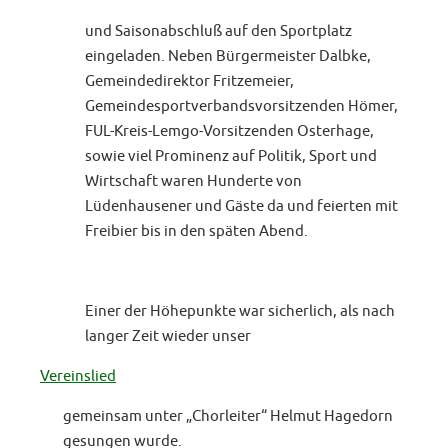
und Saisonabschluß auf den Sportplatz
eingeladen. Neben Bürgermeister Dalbke,
Gemeindedirektor Fritzemeier,
Gemeindesportverbandsvorsitzenden Hömer,
FUL-Kreis-Lemgo-Vorsitzenden Osterhage,
sowie viel Prominenz auf Politik, Sport und
Wirtschaft waren Hunderte von
Lüdenhausener und Gäste da und feierten mit
Freibier bis in den späten Abend.
Einer der Höhepunkte war sicherlich, als nach
langer Zeit wieder unser
Vereinslied
gemeinsam unter „Chorleiter“ Helmut Hagedorn
gesungen wurde.