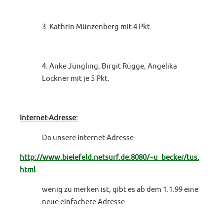
3. Kathrin Münzenberg mit 4 Pkt.
4. Anke Jüngling, Birgit Rügge, Angelika
Lockner mit je 5 Pkt.
Internet-Adresse:
Da unsere Internet-Adresse
http://www.bielefeld.netsurf.de:8080/~u_becker/tus.
html
wenig zu merken ist, gibt es ab dem 1.1.99 eine
neue einfachere Adresse.