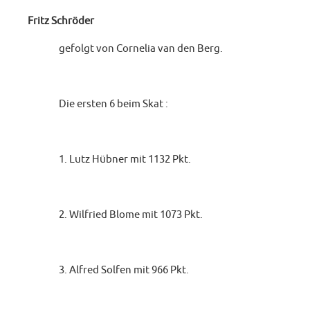
Fritz Schröder
gefolgt von Cornelia van den Berg.
Die ersten 6 beim Skat :
1. Lutz Hübner mit 1132 Pkt.
2. Wilfried Blome mit 1073 Pkt.
3. Alfred Solfen mit 966 Pkt.