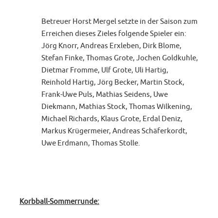
Betreuer Horst Mergel setzte in der Saison zum
Erreichen dieses Zieles folgende Spieler ein:
Jörg Knorr, Andreas Erxleben, Dirk Blome,
Stefan Finke, Thomas Grote, Jochen Goldkuhle,
Dietmar Fromme, Ulf Grote, Uli Hartig,
Reinhold Hartig, Jörg Becker, Martin Stock,
Frank-Uwe Puls, Mathias Seidens, Uwe
Diekmann, Mathias Stock, Thomas Wilkening,
Michael Richards, Klaus Grote, Erdal Deniz,
Markus Krügermeier, Andreas Schäferkordt,
Uwe Erdmann, Thomas Stolle.
Korbball-Sommerrunde: