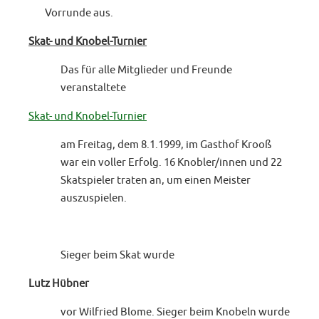
Vorrunde aus.
Skat- und Knobel-Turnier
Das für alle Mitglieder und Freunde
veranstaltete
Skat- und Knobel-Turnier
am Freitag, dem 8.1.1999, im Gasthof Krooß
war ein voller Erfolg. 16 Knobler/innen und 22
Skatspieler traten an, um einen Meister
auszuspielen.
Sieger beim Skat wurde
Lutz Hübner
vor Wilfried Blome. Sieger beim Knobeln wurde