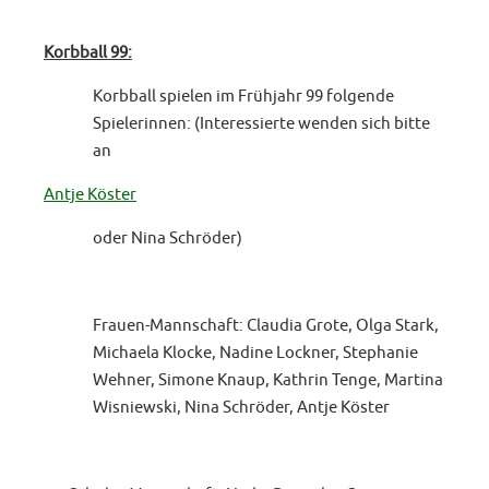
Korbball 99:
Korbball spielen im Frühjahr 99 folgende
Spielerinnen: (Interessierte wenden sich bitte
an
Antje Köster
oder Nina Schröder)
Frauen-Mannschaft: Claudia Grote, Olga Stark,
Michaela Klocke, Nadine Lockner, Stephanie
Wehner, Simone Knaup, Kathrin Tenge, Martina
Wisniewski, Nina Schröder, Antje Köster