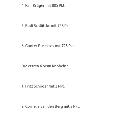
4. Ralf Krüger mit 805 Pkt.
5. Rudi Schlüttke mit 728 Pkt.
6. Günter Busekros mit 725 Pkt.
Die ersten 6 beim Knobeln :
1. Fritz Schöder mit 2 Pkt.
2. Cornelia van den Berg mit 3 Pkt.