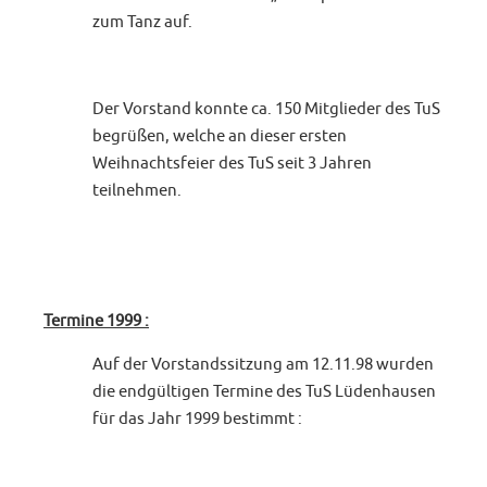
zum Tanz auf.
Der Vorstand konnte ca. 150 Mitglieder des TuS
begrüßen, welche an dieser ersten
Weihnachtsfeier des TuS seit 3 Jahren
teilnehmen.
Termine 1999 :
Auf der Vorstandssitzung am 12.11.98 wurden
die endgültigen Termine des TuS Lüdenhausen
für das Jahr 1999 bestimmt :