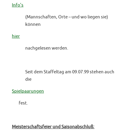
Info’s
(Mannschaften, Orte – und wo liegen sie)
können
hier
nachgelesen werden.
Seit dem Staffeltag am 09.07.99 stehen auch
die
Spielpaarungen
fest.
Meisterschaftsfeier und Saisonabschluß: