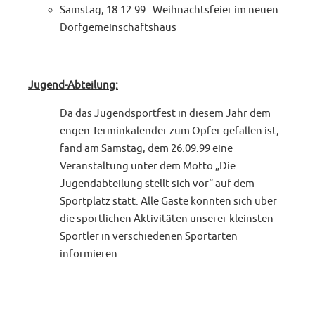
Samstag, 18.12.99 : Weihnachtsfeier im neuen
Dorfgemeinschaftshaus
Jugend-Abteilung:
Da das Jugendsportfest in diesem Jahr dem
engen Terminkalender zum Opfer gefallen ist,
fand am Samstag, dem 26.09.99 eine
Veranstaltung unter dem Motto „Die
Jugendabteilung stellt sich vor“ auf dem
Sportplatz statt. Alle Gäste konnten sich über
die sportlichen Aktivitäten unserer kleinsten
Sportler in verschiedenen Sportarten
informieren.