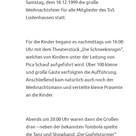
Samstag, dem 18.12.1999 die große
Weihnachtsfeier für alle Mitglieder des TuS
Lüdenhausen statt.
Für die Kinder begann es nachmittags um 16:00
Uhr mit dem Theaterstück „Die Schneekönigin“,
welches von Kindern unter der Leitung von
Pica Schauf aufgeführt wird. Über 100 kleine
und große Gäste verfolgten die Aufführung.
Anschließend kam natürlich auch noch der
Weihnachtsmann und verteilte kleine Präsente
an die Kinder.
Abends um 20:00 Uhr waren dann die Großen
dran – neben der bekannten Tombola spielte
die Tanz und Showband „Die Gipfelstürmer“