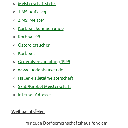
Meisterschaftsfeier
1.MS: Aufstieg
2.MS: Meister
Korbball-Sommerrunde
Korbball 99
Ostereiersuchen
Korbball
Generalversammlung 1999
www.luedenhausen.de
Hallen-Kalletalmeisterschaft
Skat-/Knobel-Meisterschaft
Internet-Adresse
Weihnachtsfeier:
Im neuen Dorfgemeinschaftshaus fand am