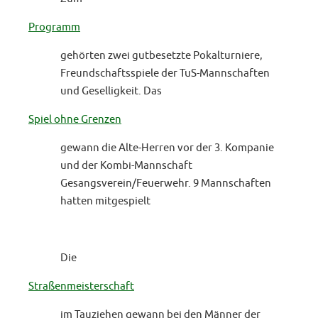
Programm
gehörten zwei gutbesetzte Pokalturniere,
Freundschaftsspiele der TuS-Mannschaften
und Geselligkeit. Das
Spiel ohne Grenzen
gewann die Alte-Herren vor der 3. Kompanie
und der Kombi-Mannschaft
Gesangsverein/Feuerwehr. 9 Mannschaften
hatten mitgespielt
Die
Straßenmeisterschaft
im Tauziehen gewann bei den Männer der