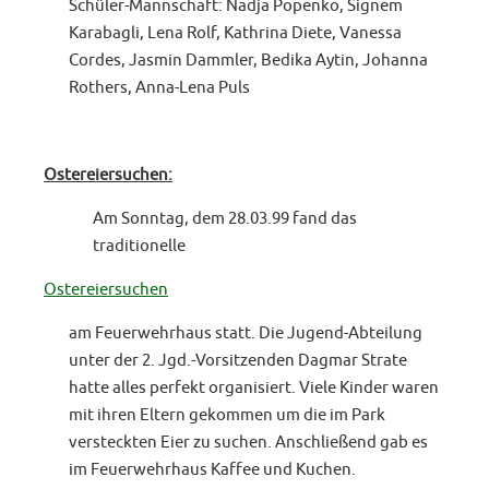
Schüler-Mannschaft: Nadja Popenko, Signem
Karabagli, Lena Rolf, Kathrina Diete, Vanessa
Cordes, Jasmin Dammler, Bedika Aytin, Johanna
Rothers, Anna-Lena Puls
Ostereiersuchen:
Am Sonntag, dem 28.03.99 fand das
traditionelle
Ostereiersuchen
am Feuerwehrhaus statt. Die Jugend-Abteilung
unter der 2. Jgd.-Vorsitzenden Dagmar Strate
hatte alles perfekt organisiert. Viele Kinder waren
mit ihren Eltern gekommen um die im Park
versteckten Eier zu suchen. Anschließend gab es
im Feuerwehrhaus Kaffee und Kuchen.