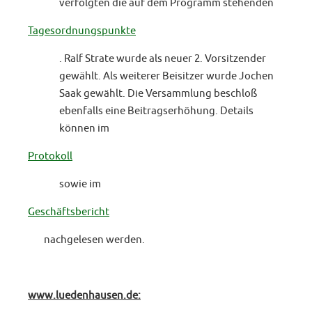
verfolgten die auf dem Programm stehenden
Tagesordnungspunkte
. Ralf Strate wurde als neuer 2. Vorsitzender
gewählt. Als weiterer Beisitzer wurde Jochen
Saak gewählt. Die Versammlung beschloß
ebenfalls eine Beitragserhöhung. Details
können im
Protokoll
sowie im
Geschäftsbericht
nachgelesen werden.
www.luedenhausen.de: