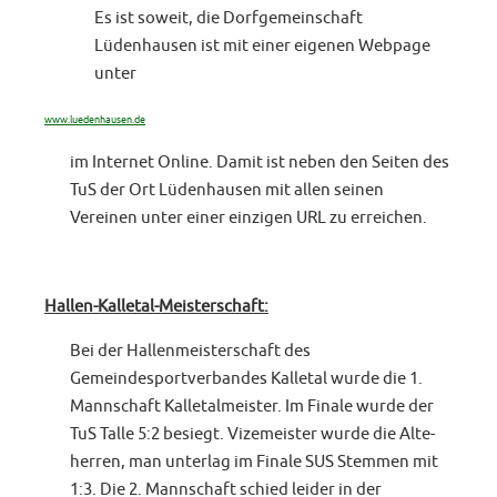
Es ist soweit, die Dorfgemeinschaft
Lüdenhausen ist mit einer eigenen Webpage
unter
www.luedenhausen.de
im Internet Online. Damit ist neben den Seiten des
TuS der Ort Lüdenhausen mit allen seinen
Vereinen unter einer einzigen URL zu erreichen.
Hallen-Kalletal-Meisterschaft:
Bei der Hallenmeisterschaft des
Gemeindesportverbandes Kalletal wurde die 1.
Mannschaft Kalletalmeister. Im Finale wurde der
TuS Talle 5:2 besiegt. Vizemeister wurde die Alte-
herren, man unterlag im Finale SUS Stemmen mit
1:3. Die 2. Mannschaft schied leider in der