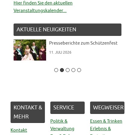
Hier finden Sie den aktuellen
Veranstaltungskalender...
AKTUELLE NEUIGKEITEN
Presseberichte zum Schützenfest
11. JULI 2026
KONTAKT &
SERVICE
WEGWEISER
MEHR
Politik &
Essen & Trinken
Verwaltung
Erlebnis &
Kontakt