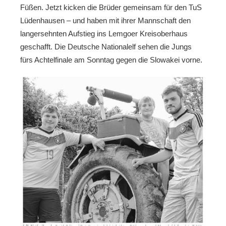
Füßen. Jetzt kicken die Brüder gemeinsam für den TuS
Lüdenhausen – und haben mit ihrer Mannschaft den
langersehnten Aufstieg ins Lemgoer Kreisoberhaus
geschafft. Die Deutsche Nationalelf sehen die Jungs
fürs Achtelfinale am Sonntag gegen die Slowakei vorne.