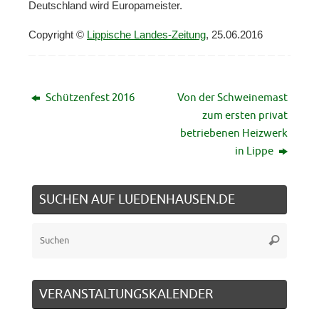
Deutschland wird Europameister.
Copyright ©
Lippische Landes-Zeitung
, 25.06.2016
Schützenfest 2016
Von der Schweinemast
zum ersten privat
betriebenen Heizwerk
in Lippe
SUCHEN AUF LUEDENHAUSEN.DE
Suche
Suchen
nach:
VERANSTALTUNGSKALENDER