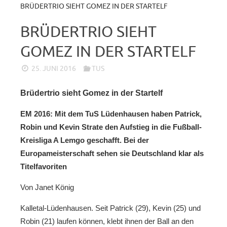
BRÜDERTRIO SIEHT GOMEZ IN DER STARTELF
BRÜDERTRIO SIEHT
GOMEZ IN DER STARTELF
25. JUNI 2016
TUS
Brüdertrio sieht Gomez in der Startelf
EM 2016: Mit dem TuS Lüdenhausen haben Patrick,
Robin und Kevin Strate den Aufstieg in die Fußball-
Kreisliga A Lemgo geschafft. Bei der
Europameisterschaft sehen sie Deutschland klar als
Titelfavoriten
Von Janet König
Kalletal-Lüdenhausen. Seit Patrick (29), Kevin (25) und
Robin (21) laufen können, klebt ihnen der Ball an den