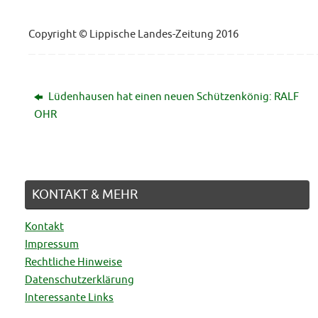
Copyright © Lippische Landes-Zeitung 2016
Lüdenhausen hat einen neuen Schützenkönig: RALF
OHR
KONTAKT & MEHR
Kontakt
Impressum
Rechtliche Hinweise
Datenschutzerklärung
Interessante Links