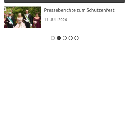
t“
Presseberichte zum Schützenfest
11. JULI 2026