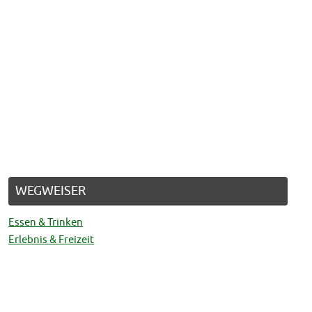
WEGWEISER
Essen & Trinken
Erlebnis & Freizeit