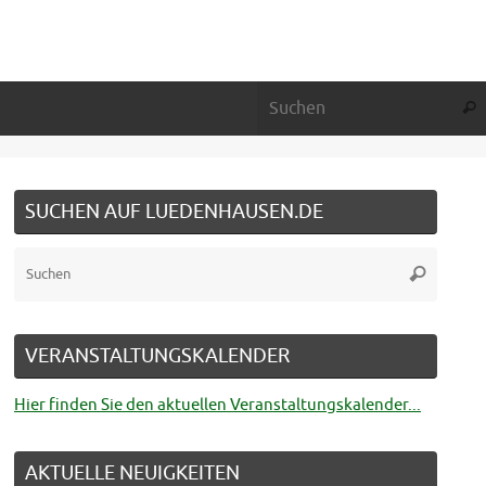
Suc
SUCHEN AUF LUEDENHAUSEN.DE
Suche
Suchen
nach:
VERANSTALTUNGSKALENDER
Hier finden Sie den aktuellen Veranstaltungskalender...
AKTUELLE NEUIGKEITEN