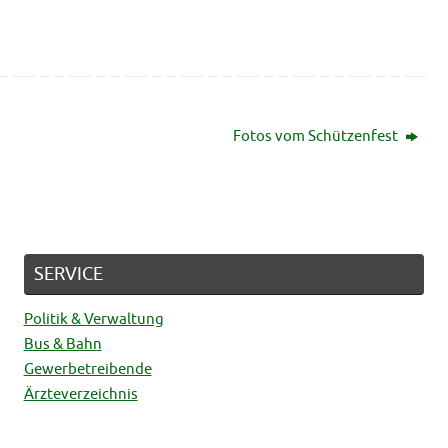
Fotos vom Schützenfest
SERVICE
Politik & Verwaltung
Bus & Bahn
Gewerbetreibende
Ärzteverzeichnis