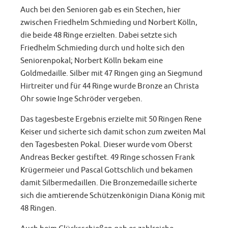
Auch bei den Senioren gab es ein Stechen, hier
zwischen Friedhelm Schmieding und Norbert Kölln,
die beide 48 Ringe erzielten. Dabei setzte sich
Friedhelm Schmieding durch und holte sich den
Seniorenpokal; Norbert Kölln bekam eine
Goldmedaille. Silber mit 47 Ringen ging an Siegmund
Hirtreiter und für 44 Ringe wurde Bronze an Christa
Ohr sowie Inge Schröder vergeben.
Das tagesbeste Ergebnis erzielte mit 50 Ringen Rene
Keiser und sicherte sich damit schon zum zweiten Mal
den Tagesbesten Pokal. Dieser wurde vom Oberst
Andreas Becker gestiftet. 49 Ringe schossen Frank
Krügermeier und Pascal Gottschlich und bekamen
damit Silbermedaillen. Die Bronzemedaille sicherte
sich die amtierende Schützenkönigin Diana König mit
48 Ringen.