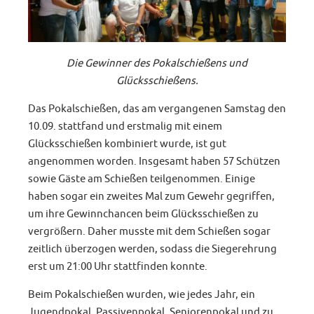
Die Gewinner des Pokalschießens und
Glücksschießens.
Das Pokalschießen, das am vergangenen Samstag den
10.09. stattfand und erstmalig mit einem
Glücksschießen kombiniert wurde, ist gut
angenommen worden. Insgesamt haben 57 Schützen
sowie Gäste am Schießen teilgenommen. Einige
haben sogar ein zweites Mal zum Gewehr gegriffen,
um ihre Gewinnchancen beim Glücksschießen zu
vergrößern. Daher musste mit dem Schießen sogar
zeitlich überzogen werden, sodass die Siegerehrung
erst um 21:00 Uhr stattfinden konnte.
Beim Pokalschießen wurden, wie jedes Jahr, ein
Jugendpokal, Passivenpokal, Seniorenpokal und zu