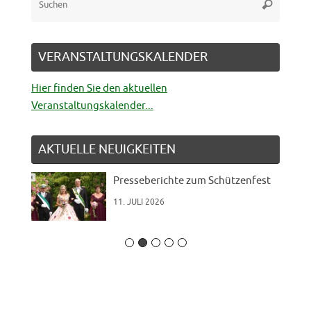
Suchen
nach:
VERANSTALTUNGSKALENDER
Hier finden Sie den aktuellen
Veranstaltungskalender...
AKTUELLE NEUIGKEITEN
Presseberichte zum Schützenfest
11. JULI 2026