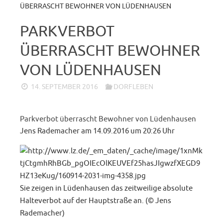
ÜBERRASCHT BEWOHNER VON LÜDENHAUSEN
PARKVERBOT
ÜBERRASCHT BEWOHNER
VON LÜDENHAUSEN
14. SEPTEMBER 2016
DORFLEBEN
Parkverbot überrascht Bewohner von Lüdenhausen
Jens Rademacher am 14.09.2016 um 20:26 Uhr
Sie zeigen in Lüdenhausen das zeitweilige absolute
Halteverbot auf der Hauptstraße an. (© Jens
Rademacher)