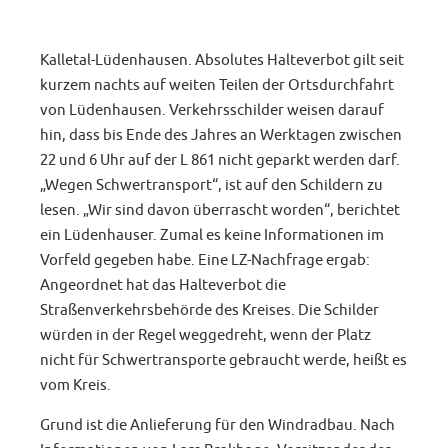
Kalletal-Lüdenhausen. Absolutes Halteverbot gilt seit
kurzem nachts auf weiten Teilen der Ortsdurchfahrt
von Lüdenhausen. Verkehrsschilder weisen darauf
hin, dass bis Ende des Jahres an Werktagen zwischen
22 und 6 Uhr auf der L 861 nicht geparkt werden darf.
„Wegen Schwertransport“, ist auf den Schildern zu
lesen. „Wir sind davon überrascht worden“, berichtet
ein Lüdenhauser. Zumal es keine Informationen im
Vorfeld gegeben habe. Eine LZ-Nachfrage ergab:
Angeordnet hat das Halteverbot die
Straßenverkehrsbehörde des Kreises. Die Schilder
würden in der Regel weggedreht, wenn der Platz
nicht für Schwertransporte gebraucht werde, heißt es
vom Kreis.
Grund ist die Anlieferung für den Windradbau. Nach