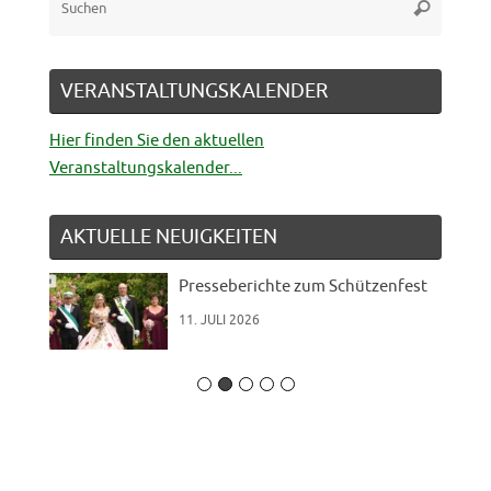
Suchen
nach:
VERANSTALTUNGSKALENDER
Hier finden Sie den aktuellen
Veranstaltungskalender...
AKTUELLE NEUIGKEITEN
Presseberichte zum Schützenfest
11. JULI 2026