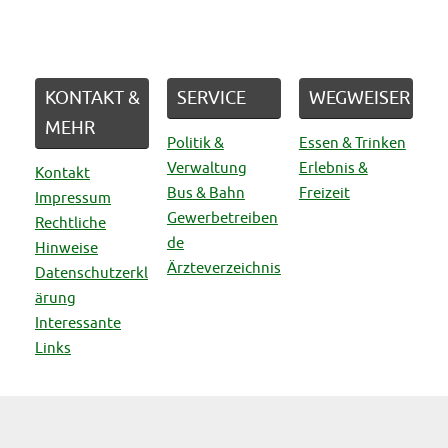
KONTAKT &
SERVICE
WEGWEISER
MEHR
Politik &
Essen & Trinken
Verwaltung
Erlebnis &
Kontakt
Bus & Bahn
Freizeit
Impressum
Gewerbetreiben
Rechtliche
de
Hinweise
Ärzteverzeichnis
Datenschutzerkl
ärung
Interessante
Links