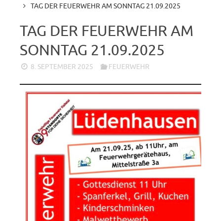
TAG DER FEUERWEHR AM SONNTAG 21.09.2025
TAG DER FEUERWEHR AM
SONNTAG 21.09.2025
8. SEPTEMBER 2025
FEUERWEHR