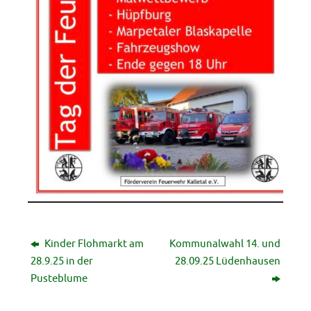
Kinder Flohmarkt am
Kommunalwahl 14. und
28.9.25 in der
28.09.25 Lüdenhausen
Pusteblume