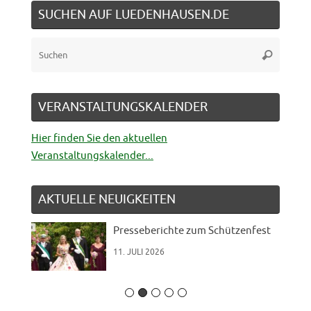
SUCHEN AUF LUEDENHAUSEN.DE
Suche
Suchen
nach:
VERANSTALTUNGSKALENDER
Hier finden Sie den aktuellen
Veranstaltungskalender...
AKTUELLE NEUIGKEITEN
Presseberichte zum Schützenfest
11. JULI 2026