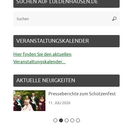
SUCHEN AUF LUEDENHAUSEN.DE
Suche
Suchen
nach:
VERANSTALTUNGSKALENDER
Hier finden Sie den aktuellen
Veranstaltungskalender...
AKTUELLE NEUIGKEITEN
Presseberichte zum Schützenfest
11. JULI 2026