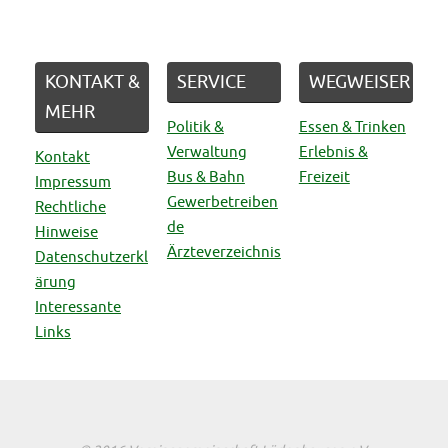
KONTAKT &
SERVICE
WEGWEISER
MEHR
Politik &
Essen & Trinken
Verwaltung
Erlebnis &
Kontakt
Bus & Bahn
Freizeit
Impressum
Gewerbetreiben
Rechtliche
de
Hinweise
Ärzteverzeichnis
Datenschutzerkl
ärung
Interessante
Links