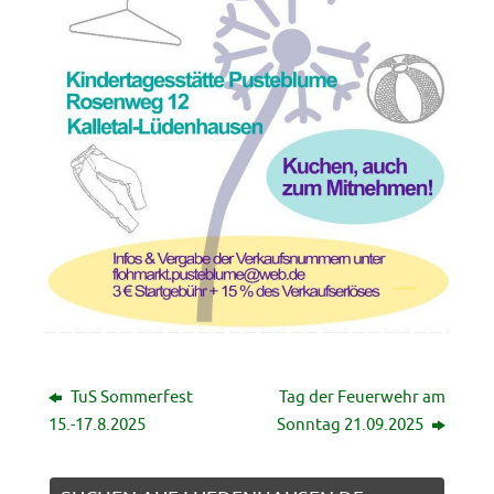
TuS Sommerfest
Tag der Feuerwehr am
15.-17.8.2025
Sonntag 21.09.2025