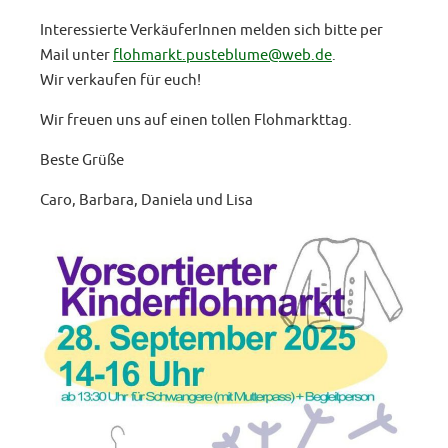
Interessierte VerkäuferInnen melden sich bitte per
Mail unter
flohmarkt.pusteblume@web.de
.
Wir verkaufen für euch!
Wir freuen uns auf einen tollen Flohmarkttag.
Beste Grüße
Caro, Barbara, Daniela und Lisa