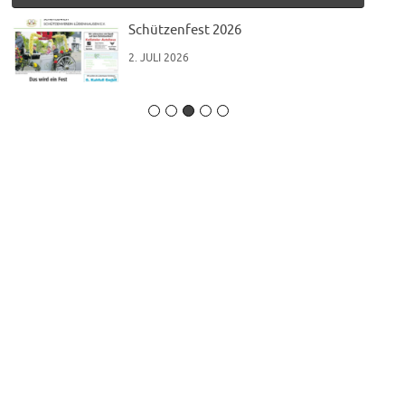
Schützenfest 2026
2. JULI 2026