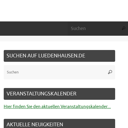
Suc
SUCHEN AUF LUEDENHAUSEN.DE
Suche
Suchen
nach:
VERANSTALTUNGSKALENDER
Hier finden Sie den aktuellen Veranstaltungskalender...
AKTUELLE NEUIGKEITEN