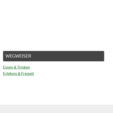
WEGWEISER
Essen & Trinken
Erlebnis & Freizeit