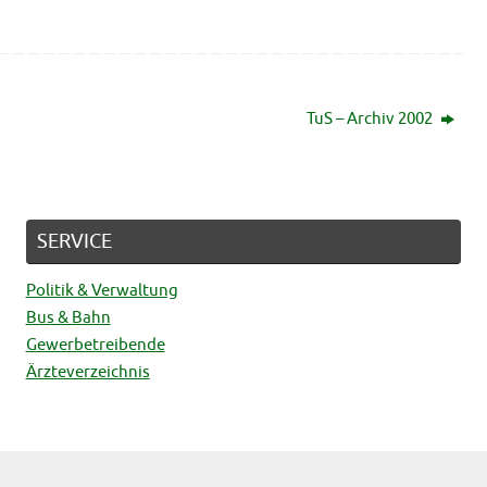
TuS – Archiv 2002
SERVICE
Politik & Verwaltung
Bus & Bahn
Gewerbetreibende
Ärzteverzeichnis