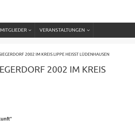
 MITGLIEDER
VERANSTALTUNGEN
IEGERDORF 2002 IM KREIS LIPPE HEISST LÜDENHAUSEN
EGERDORF 2002 IM KREIS
kunft“