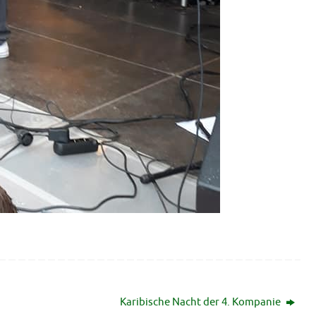
Karibische Nacht der 4. Kompanie