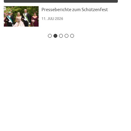
t“
Presseberichte zum Schützenfest
11. JULI 2026