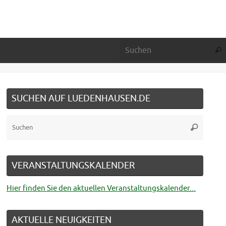
Suc
SUCHEN AUF LUEDENHAUSEN.DE
Suche
Suchen
nach:
VERANSTALTUNGSKALENDER
Hier finden Sie den aktuellen Veranstaltungskalender...
AKTUELLE NEUIGKEITEN