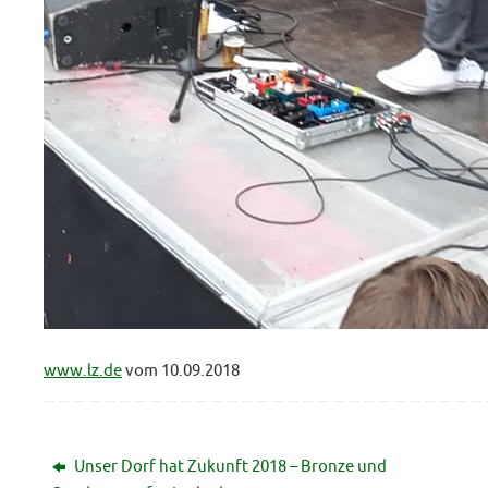
www.lz.de
vom 10.09.2018
Unser Dorf hat Zukunft 2018 – Bronze und