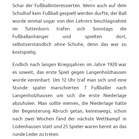
Schar der Fußballinteressierten. Wenn auch auf dem
Schulhof kein Fußball gespielt werden durfte, der Ball
wurde einmal sogar von den Lehrern beschlagnahmt
im Tuttenborn trafen sich Sonntags die
Fußballanhänger und spielten dort,
selbstverständlich ohne Schuhe, denn das war zu
kostspielig.
Endlich nach langen Kriegsjahren im Jahre 1920 war
es soweit, das erste Spiel gegen Langenholzhausen
wurde vereinbart. Um 12 Uhr traf man sich und eine
Stunde später marschierten 7 Fußballer nach
Langenholzhausen um sich die erste Niederlage
abzuholen. Man sollte meinen, die Niederlage hätte
der Begeisterung Abruch getan, keineswegs, schon
nach zwei Wochen fand der nächste Wettkampf in
Lüdenhausen statt und 25 Spieler waren bereit an das
runde Leder zu treten.