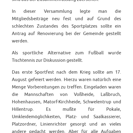
In dieser Versammlung legte man die
Mitgliedsbeiträge neu fest und auf Grund des
schlechten Zustandes des Sportplatzes sollte ein
Antrag auf Renovierung bei der Gemeinde gestellt
werden.
Als sportliche Alternative zum Fußball wurde
Tischtennis zur Diskussion gestellt.
Das erste Sportfest nach dem Krieg sollte am 17.
August gefeiert werden. Hierzu waren natürlich eine
Menge Vorbereitungen zu treffen. Eingeladen waren
die Mannschaften von Voßheide, Laßbruch,
Hohenhausen, Matorf-Kirchheide, Schwelentrup und
Hillentrup. Es mußte für Pokale,
Umkleidemöglichkeiten, Platz- und Saalkassierer,
Platzordner, Linienrichter gesorgt und an vieles
andere gedacht werden. Aber für alle Aufgaben