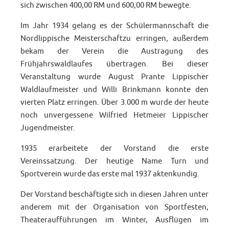
sich zwischen 400,00 RM und 600,00 RM bewegte.
Im Jahr 1934 gelang es der Schülermannschaft die
Nordlippische Meisterschaftzu erringen, außerdem
bekam der Verein die Austragung des
Frühjahrswaldlaufes übertragen. Bei dieser
Veranstaltung wurde August Prante Lippischer
Waldlaufmeister und Willi Brinkmann konnte den
vierten Platz erringen. Über 3.000 m wurde der heute
noch unvergessene Wilfried Hetmeier Lippischer
Jugendmeister.
1935 erarbeitete der Vorstand die erste
Vereinssatzung. Der heutige Name Turn und
Sportverein wurde das erste mal 1937 aktenkundig.
Der Vorstand beschäftigte sich in diesen Jahren unter
anderem mit der Organisation von Sportfesten,
Theateraufführungen im Winter, Ausflügen im