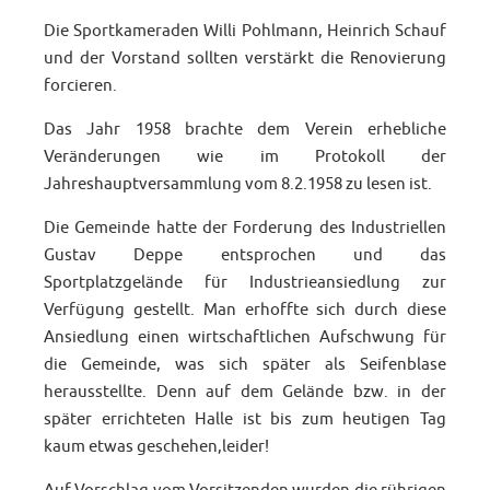
Die Sportkameraden Willi Pohlmann, Heinrich Schauf
und der Vorstand sollten verstärkt die Renovierung
forcieren.
Das Jahr 1958 brachte dem Verein erhebliche
Veränderungen wie im Protokoll der
Jahreshauptversammlung vom 8.2.1958 zu lesen ist.
Die Gemeinde hatte der Forderung des Industriellen
Gustav Deppe entsprochen und das
Sportplatzgelände für Industrieansiedlung zur
Verfügung gestellt. Man erhoffte sich durch diese
Ansiedlung einen wirtschaftlichen Aufschwung für
die Gemeinde, was sich später als Seifenblase
herausstellte. Denn auf dem Gelände bzw. in der
später errichteten Halle ist bis zum heutigen Tag
kaum etwas geschehen,leider!