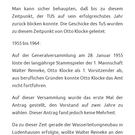
Man kann sicher behaupten, daß bis zu diesem
Zeitpunkt, der TUS auf sein erfolgreichstes Jahr
zurück blicken konnte. Die Geschicke des TuS wurden
zu diesem Zeitpunkt von Otto Klocke geleitet.
1955 bis 1964 :
Auf der Generalversammlung am 28. Januar 1955
löste der langjährige Stammspieler der 1. Mannschaft
Walter Reineke, Otto Klocke als 1. Vorsitzender ab,
aus beruflichen Gründen konnte Otto Klocke das Amt
nicht fortführen.
Auf dieser Versammlung wurde das erste Mal der
Antrag gestellt, den Vorstand auf zwei Jahre zu
wählen. Dieser Antrag fand jedoch keine Mehrheit.
Da zu dieser Zeit gerade der Wasserleitungneubau in
Lüdenhausen erfolgte, wollte Walter Reineke an den