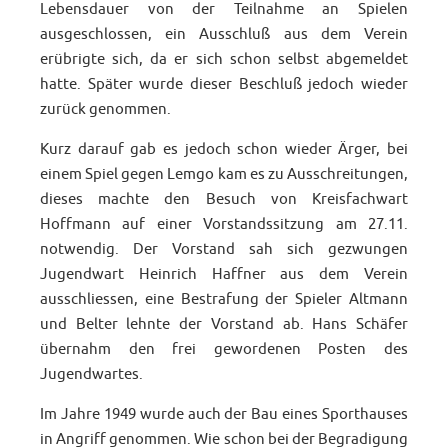
Lebensdauer von der Teilnahme an Spielen
ausgeschlossen, ein Ausschluß aus dem Verein
erübrigte sich, da er sich schon selbst abgemeldet
hatte. Später wurde dieser Beschluß jedoch wieder
zurück genommen.
Kurz darauf gab es jedoch schon wieder Ärger, bei
einem Spiel gegen Lemgo kam es zu Ausschreitungen,
dieses machte den Besuch von Kreisfachwart
Hoffmann auf einer Vorstandssitzung am 27.11.
notwendig. Der Vorstand sah sich gezwungen
Jugendwart Heinrich Haffner aus dem Verein
ausschliessen, eine Bestrafung der Spieler Altmann
und Belter lehnte der Vorstand ab. Hans Schäfer
übernahm den frei gewordenen Posten des
Jugendwartes.
Im Jahre 1949 wurde auch der Bau eines Sporthauses
in Angriff genommen. Wie schon bei der Begradigung