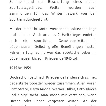
Sommer und der Beschaffung eines neuen
Sportplatzgeländes. Weiter wurden auch
Sammlungen für das Winterhilfswerk von den
Sportlern durchgeführt.
Mit der immer brisanter werdenden politischen Lage
und mit dem Ausbruch des 2. Weltkrieges endeten
auch die sportlichen Gemeinsamkeiten in
Lüdenhausen. Selbst große Bemühungen hatten
keinen Erfolg, somit war das sportliche Leben in
Lüdenhausen bis zum Kriegsende 1945 tot.
1945 bis 1954 :
Doch schon bald nach Kriegsende fanden sich schnell
begeisterte Sportler wieder zusammen. Allen voran
Fritz Strate, Harry Rügge, Werner Hilker, Otto Klocke
und einige mehr. Man möge mir verzeihen, wenn
Dieser oder Jener vergessen wurde. An der