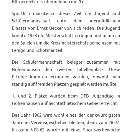
Bürgermeisters übernehmen mußte.
Sportlich machte zu dieser Zeit die Jugend und
Schülermannschaft unter dem unermüdlichem
Einsatz von Ernst Becker von sich reden. Die Jugend
konnte 1958 die Meisterschaft erringen und nahm an
den Spielen um die Kreismeisterschaft gemeinsam mit
Lemgo und Schötmar teil.
Die Schülermannschaft belegte zusammen mit
Hohenhausen den zweiten Tabellenplatz. Diese
Erfolge konnten errungen werden, obwohl man
ständig auf fremden Plätzen gespielt werden mußte.
1. und 2. Plätze wurden beim DFB Jugendtag in
Hohenhausen auf leichtathletischem Gebiet erreicht.
Das Jahr 1962 wird wohl eines der denkwürdigsten
Jahre im Vereinsgeschehen bleiben, denn vom 28.07.
bis zum 5.08.62 wurde mit einer Sportwerbewoche