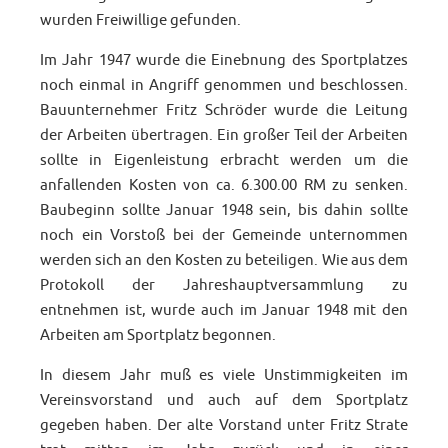
wurden Freiwillige gefunden.
Im Jahr 1947 wurde die Einebnung des Sportplatzes
noch einmal in Angriff genommen und beschlossen.
Bauunternehmer Fritz Schröder wurde die Leitung
der Arbeiten übertragen. Ein großer Teil der Arbeiten
sollte in Eigenleistung erbracht werden um die
anfallenden Kosten von ca. 6.300.00 RM zu senken.
Baubeginn sollte Januar 1948 sein, bis dahin sollte
noch ein Vorstoß bei der Gemeinde unternommen
werden sich an den Kosten zu beteiligen. Wie aus dem
Protokoll der Jahreshauptversammlung zu
entnehmen ist, wurde auch im Januar 1948 mit den
Arbeiten am Sportplatz begonnen.
In diesem Jahr muß es viele Unstimmigkeiten im
Vereinsvorstand und auch auf dem Sportplatz
gegeben haben. Der alte Vorstand unter Fritz Strate