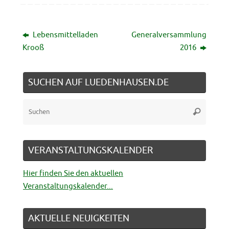
Lebensmittelladen
Generalversammlung
Krooß
2016
SUCHEN AUF LUEDENHAUSEN.DE
Suche
Suchen
nach:
VERANSTALTUNGSKALENDER
Hier finden Sie den aktuellen
Veranstaltungskalender...
AKTUELLE NEUIGKEITEN