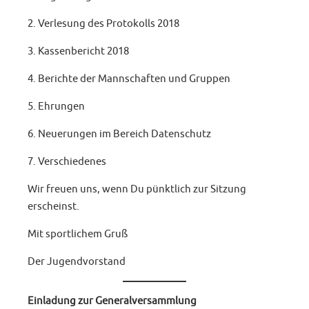
2. Verlesung des Protokolls 2018
3. Kassenbericht 2018
4. Berichte der Mannschaften und Gruppen
5. Ehrungen
6. Neuerungen im Bereich Datenschutz
7. Verschiedenes
Wir freuen uns, wenn Du pünktlich zur Sitzung
erscheinst.
Mit sportlichem Gruß
Der Jugendvorstand
Einladung zur Generalversammlung