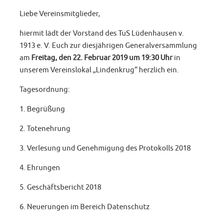
Liebe Vereinsmitglieder,
hiermit lädt der Vorstand des TuS Lüdenhausen v.
1913 e. V. Euch zur diesjährigen Generalversammlung
am
Freitag, den
22. Februar 2019 um 19:30 Uhr
in
unserem Vereinslokal „Lindenkrug“ herzlich ein.
Tagesordnung:
1. Begrüßung
2. Totenehrung
3. Verlesung und Genehmigung des Protokolls 2018
4. Ehrungen
5. Geschäftsbericht 2018
6. Neuerungen im Bereich Datenschutz