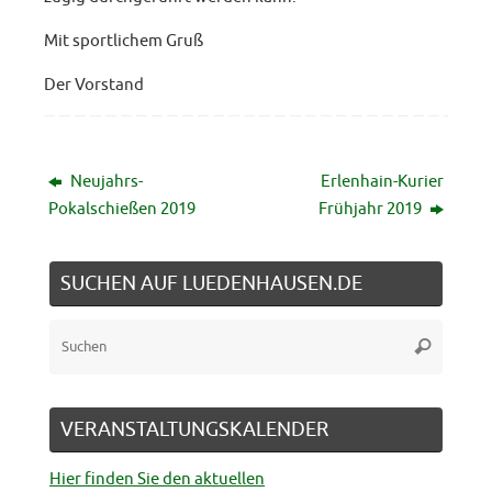
Mit sportlichem Gruß
Der Vorstand
Neujahrs-
Erlenhain-Kurier
Pokalschießen 2019
Frühjahr 2019
SUCHEN AUF LUEDENHAUSEN.DE
Suche
Suchen
nach:
VERANSTALTUNGSKALENDER
Hier finden Sie den aktuellen