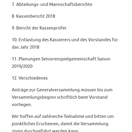
7. Abteilungs- und Mannschaftsberichte
8. Kassenbericht 2018
9. Bericht der Kassenprüfer
10. Entlastung des Kassierers und des Vorstandes für
das Jahr 2018
11. Planungen Seniorenspielgemeinschaft Saison
2019/2020
12. Verschiedenes
Anträge zur Generalversammlung müssen bis zum
Versammlungsbeginn schriftlich beim Vorstand
vorliegen.
Wir hoffen auf zahlreiche Teilnahme und bitten um
pünktliches Erscheinen, damit die Versammlung
zügig durchgeführt werden kann.