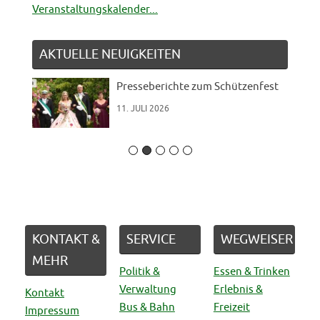
Veranstaltungskalender...
AKTUELLE NEUIGKEITEN
Presseberichte zum Schützenfest
11. JULI 2026
KONTAKT &
SERVICE
WEGWEISER
MEHR
Politik &
Essen & Trinken
Verwaltung
Erlebnis &
Kontakt
Bus & Bahn
Freizeit
Impressum