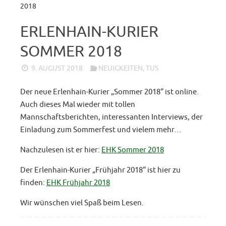
2018
ERLENHAIN-KURIER
SOMMER 2018
9. AUGUST 2018
NEUIGKEITEN
,
TUS
Der neue Erlenhain-Kurier „Sommer 2018“ ist online.
Auch dieses Mal wieder mit tollen
Mannschaftsberichten, interessanten Interviews, der
Einladung zum Sommerfest und vielem mehr…
Nachzulesen ist er hier:
EHK Sommer 2018
Der Erlenhain-Kurier „Frühjahr 2018“ ist hier zu
finden:
EHK Frühjahr 2018
Wir wünschen viel Spaß beim Lesen.