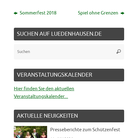
Sommerfest 2018
Spiel ohne Grenzen
SUCHEN AUF LUEDENHAUSEN.DE
Suche
Suchen
nach:
VERANSTALTUNGSKALENDER
Hier finden Sie den aktuellen
Veranstaltungskalender...
AKTUELLE NEUIGKEITEN
Presseberichte zum Schützenfest