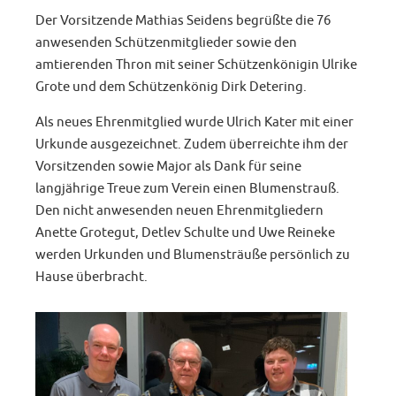
Der Vorsitzende Mathias Seidens begrüßte die 76
anwesenden Schützenmitglieder sowie den
amtierenden Thron mit seiner Schützenkönigin Ulrike
Grote und dem Schützenkönig Dirk Detering.
Als neues Ehrenmitglied wurde Ulrich Kater mit einer
Urkunde ausgezeichnet. Zudem überreichte ihm der
Vorsitzenden sowie Major als Dank für seine
langjährige Treue zum Verein einen Blumenstrauß.
Den nicht anwesenden neuen Ehrenmitgliedern
Anette Grotegut, Detlev Schulte und Uwe Reineke
werden Urkunden und Blumensträuße persönlich zu
Hause überbracht.