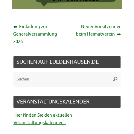
Einladung zur
Neuer Vorsitzender
Generalversammlung
beim Heimatverein
2026
SUCHEN AUF LUEDENHAUSEN.DE
Suche
Suchen
nach:
VERANSTALTUNGSKALENDER
Hier finden Sie den aktuellen
Veranstaltungskalender...