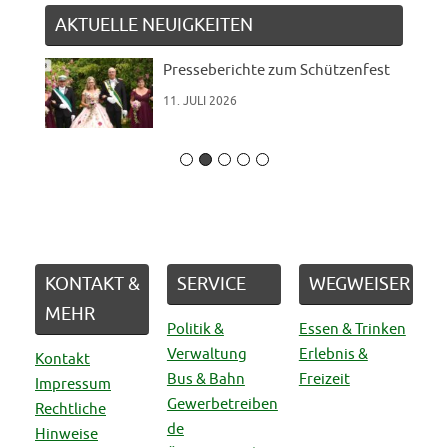
AKTUELLE NEUIGKEITEN
Presseberichte zum Schützenfest
11. JULI 2026
KONTAKT &
SERVICE
WEGWEISER
MEHR
Politik &
Essen & Trinken
Verwaltung
Erlebnis &
Kontakt
Bus & Bahn
Freizeit
Impressum
Gewerbetreiben
Rechtliche
de
Hinweise