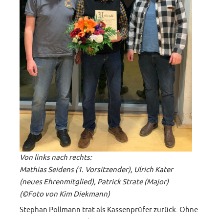
Von links nach rechts:
Mathias Seidens (1. Vorsitzender), Ulrich Kater
(neues Ehrenmitglied), Patrick Strate (Major)
(©Foto von Kim Diekmann)
Stephan Pollmann trat als Kassenprüfer zurück. Ohne