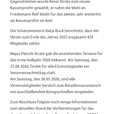
Gegenstimmen wurde Kevin Strate zum neuen
Kassenprüfer gewählt, er nahm die Wahl an.
Friedemann Rolf bleibt für das zweite Jahr weiterhin
als Kassenprüfer im Amt.
Die Schatzmeisterin Katja Buck berichtete, dass der
Verein zum Ende des Jahres 2025 insgesamt 424
Mitglieder zählte.
Major Patrick Strate gab die anstehenden Termine für
das erste Halbjahr 2026 bekannt: Am Samstag, den
25.04.2026, findet für alle Ehrenmitglieder ein
Seniorennachmittag statt.
Am Samstag, den 30.05.2026, sind alle
Vereinsmitglieder herzlich zum Bataillonsausmarsch
mit anschließendem Königsschießen eingeladen.
Zum Abschluss folgten noch einige Informationen
zum aktuellen Stand der Vorbereitungen für das