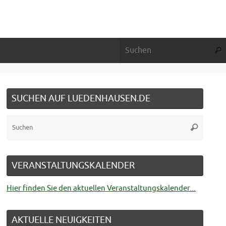
Suc
SUCHEN AUF LUEDENHAUSEN.DE
Suche
Suchen
nach:
VERANSTALTUNGSKALENDER
Hier finden Sie den aktuellen Veranstaltungskalender...
AKTUELLE NEUIGKEITEN