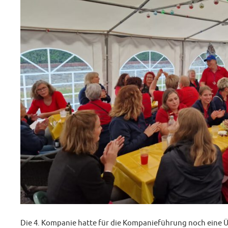
Die 4. Kompanie hatte für die Kompanieführung noch eine Üb