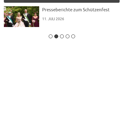
t“
Presseberichte zum Schützenfest
11. JULI 2026