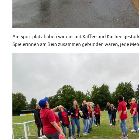
Am Sportplatz haben wir uns mit Kaffee und Kuchen gestärkt
Spielerinnen am Bein zusammen gebunden waren, jede Men