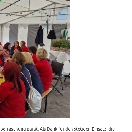
erraschung parat. Als Dank für den stetigen Einsatz, die