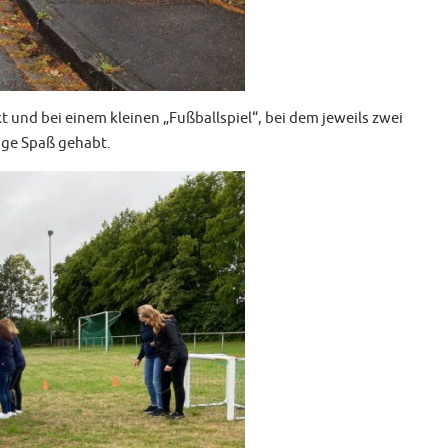
 und bei einem kleinen „Fußballspiel“, bei dem jeweils zwei
ge Spaß gehabt.