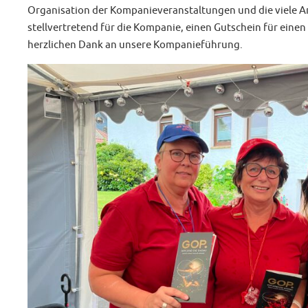
Organisation der Kompanieveranstaltungen und die viele Arb
stellvertretend für die Kompanie, einen Gutschein für eine
herzlichen Dank an unsere Kompanieführung.