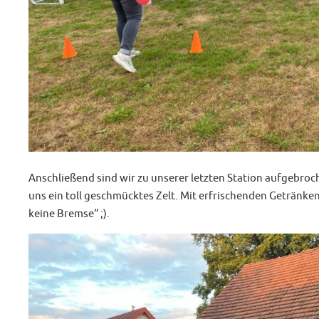
Anschließend sind wir zu unserer letzten Station aufgebr
uns ein toll geschmücktes Zelt. Mit erfrischenden Getränken
keine Bremse“ ;).