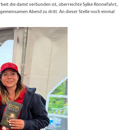
eit die damit verbunden ist, überreichte Sylke Rönnefahrt,
n gemeinsamen Abend zu dritt. An dieser Stelle noch einmal