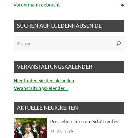
Vordermann gebracht
SUCHEN AUF LUEDENHAUSEN.DE
Suche
Suchen
nach:
VERANSTALTUNGSKALENDER
Hier finden Sie den aktuellen
Veranstaltungskalender...
AKTUELLE NEUIGKEITEN
Presseberichte zum Schützenfest
11. JULI 2026