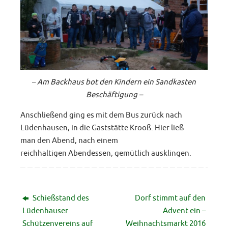
–
Am Backhaus bot den Kindern ein Sandkasten
Beschäftigung –
Anschließend ging es mit dem Bus zurück nach
Lüdenhausen, in die Gaststätte Krooß. Hier ließ
man den Abend, nach einem
reichhaltigen Abendessen, gemütlich ausklingen.
Schießstand des
Dorf stimmt auf den
Lüdenhauser
Advent ein –
Schützenvereins auf
Weihnachtsmarkt 2016