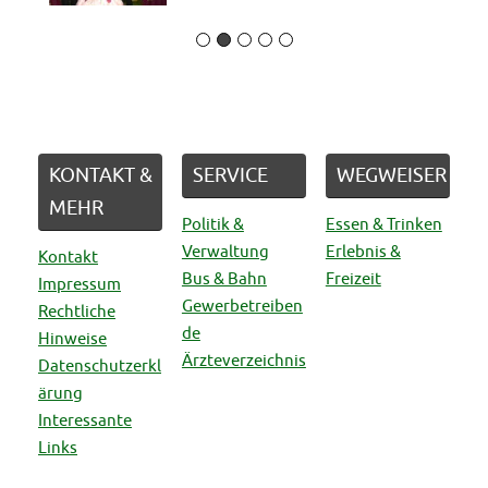
KONTAKT &
SERVICE
WEGWEISER
MEHR
Politik &
Essen & Trinken
Verwaltung
Erlebnis &
Kontakt
Bus & Bahn
Freizeit
Impressum
Gewerbetreiben
Rechtliche
de
Hinweise
Ärzteverzeichnis
Datenschutzerkl
ärung
Interessante
Links