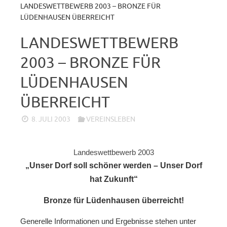
LANDESWETTBEWERB 2003 – BRONZE FÜR
LÜDENHAUSEN ÜBERREICHT
LANDESWETTBEWERB
2003 – BRONZE FÜR
LÜDENHAUSEN
ÜBERREICHT
8. JULI 2003
VEREINSLEBEN
Landeswettbewerb 2003
„Unser Dorf soll schöner werden – Unser Dorf
hat Zukunft“
Bronze für Lüdenhausen überreicht!
Generelle Informationen und Ergebnisse stehen unter