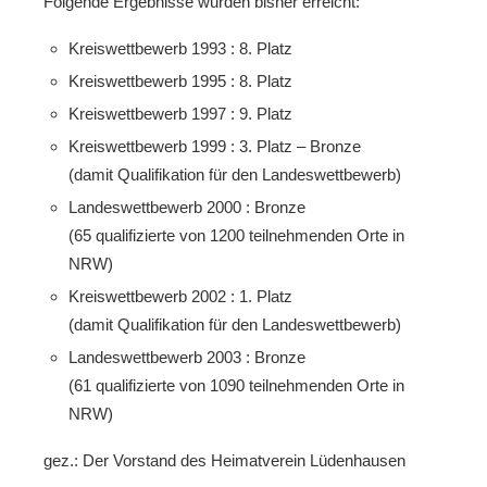
Folgende Ergebnisse wurden bisher erreicht:
Kreiswettbewerb 1993 : 8. Platz
Kreiswettbewerb 1995 : 8. Platz
Kreiswettbewerb 1997 : 9. Platz
Kreiswettbewerb 1999 : 3. Platz – Bronze
(damit Qualifikation für den Landeswettbewerb)
Landeswettbewerb 2000 : Bronze
(65 qualifizierte von 1200 teilnehmenden Orte in
NRW)
Kreiswettbewerb 2002 : 1. Platz
(damit Qualifikation für den Landeswettbewerb)
Landeswettbewerb 2003 : Bronze
(61 qualifizierte von 1090 teilnehmenden Orte in
NRW)
gez.: Der Vorstand des Heimatverein Lüdenhausen