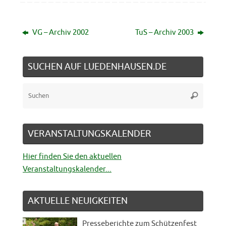
VG – Archiv 2002
TuS – Archiv 2003
SUCHEN AUF LUEDENHAUSEN.DE
Suche
Suchen
nach:
VERANSTALTUNGSKALENDER
Hier finden Sie den aktuellen
Veranstaltungskalender...
AKTUELLE NEUIGKEITEN
Presseberichte zum Schützenfest