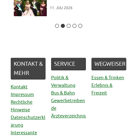
11. JULI 2026
KONTAKT &
SERVICE
WEGWEISER
MEHR
Politik &
Essen & Trinken
Verwaltung
Erlebnis &
Kontakt
Bus & Bahn
Freizeit
Impressum
Gewerbetreiben
Rechtliche
de
Hinweise
Ärzteverzeichnis
Datenschutzerkl
ärung
Interessante