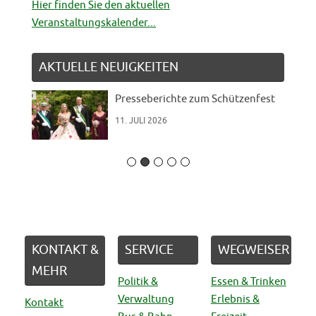
Hier finden Sie den aktuellen
Veranstaltungskalender...
AKTUELLE NEUIGKEITEN
Presseberichte zum Schützenfest
11. JULI 2026
KONTAKT &
SERVICE
WEGWEISER
MEHR
Politik &
Essen & Trinken
Verwaltung
Erlebnis &
Kontakt