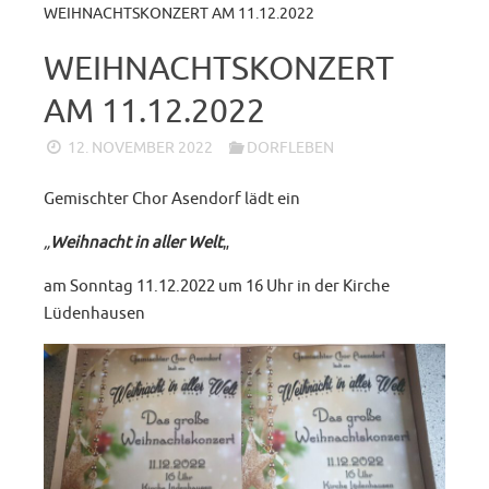
WEIHNACHTSKONZERT AM 11.12.2022
WEIHNACHTSKONZERT
AM 11.12.2022
12. NOVEMBER 2022
DORFLEBEN
Gemischter Chor Asendorf lädt ein
„
Weihnacht in aller Welt
„
am Sonntag 11.12.2022 um 16 Uhr in der Kirche
Lüdenhausen