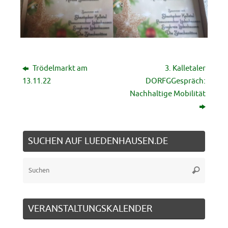
Trödelmarkt am
3. Kalletaler
13.11.22
DORFGGespräch:
Nachhaltige Mobilität
SUCHEN AUF LUEDENHAUSEN.DE
Suche
Suchen
nach:
VERANSTALTUNGSKALENDER