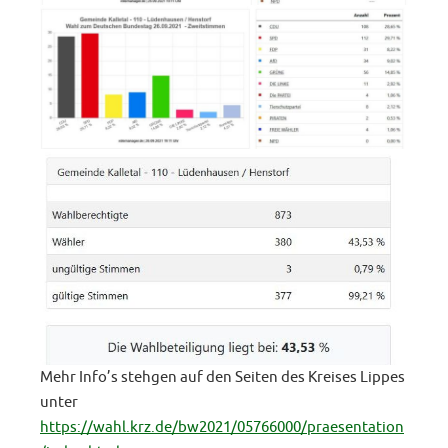
Mehr Info’s stehgen auf den Seiten des Kreises Lippes
unter
https://wahl.krz.de/bw2021/05766000/praesentation