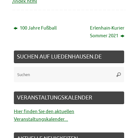
/index.html
100 Jahre Fußball
Erlenhain-Kurier
Sommer 2021
SUCHEN AUF LUEDENHAUSEN.DE
Suche
Suchen
nach:
VERANSTALTUNGSKALENDER
Hier finden Sie den aktuellen
Veranstaltungskalender...