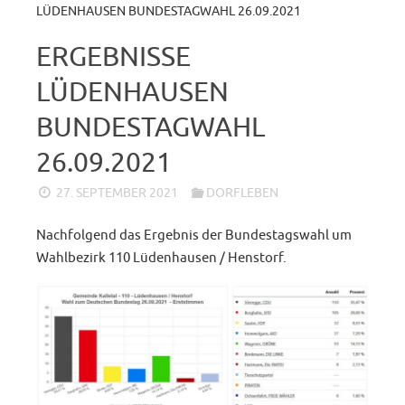
LÜDENHAUSEN BUNDESTAGWAHL 26.09.2021
ERGEBNISSE
LÜDENHAUSEN
BUNDESTAGWAHL
26.09.2021
27. SEPTEMBER 2021
DORFLEBEN
Nachfolgend das Ergebnis der Bundestagswahl um
Wahlbezirk 110 Lüdenhausen / Henstorf.