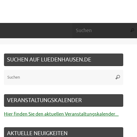
Suc
SUCHEN AUF LUEDENHAUSEN.DE
Suche
Suchen
nach:
VERANSTALTUNGSKALENDER
Hier finden Sie den aktuellen Veranstaltungskalender...
AKTUELLE NEUIGKEITEN