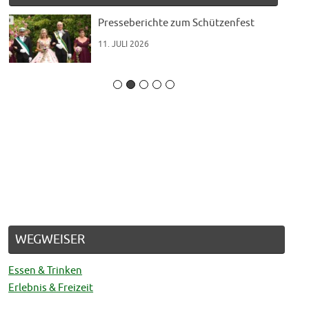
t“
Presseberichte zum Schützenfest
11. JULI 2026
WEGWEISER
Essen & Trinken
Erlebnis & Freizeit