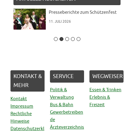
Presseberichte zum Schützenfest
11. JULI 2026
KONTAKT &
SERVICE
WEGWEISER
MEHR
Politik &
Essen & Trinken
Verwaltung
Erlebnis &
Kontakt
Bus & Bahn
Freizeit
Impressum
Gewerbetreiben
Rechtliche
de
Hinweise
Ärzteverzeichnis
Datenschutzerkl