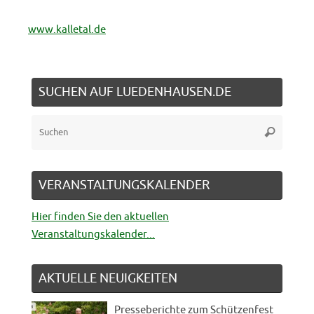
www.kalletal.de
SUCHEN AUF LUEDENHAUSEN.DE
Suche
Suchen
nach:
VERANSTALTUNGSKALENDER
Hier finden Sie den aktuellen
Veranstaltungskalender...
AKTUELLE NEUIGKEITEN
Presseberichte zum Schützenfest